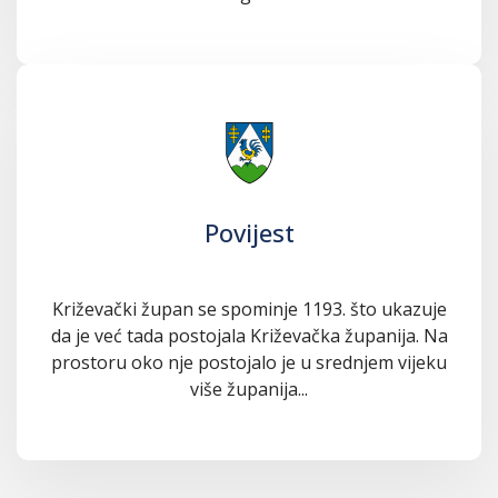
Povijest
Križevački župan se spominje 1193. što ukazuje
da je već tada postojala Križevačka županija. Na
prostoru oko nje postojalo je u srednjem vijeku
više županija...