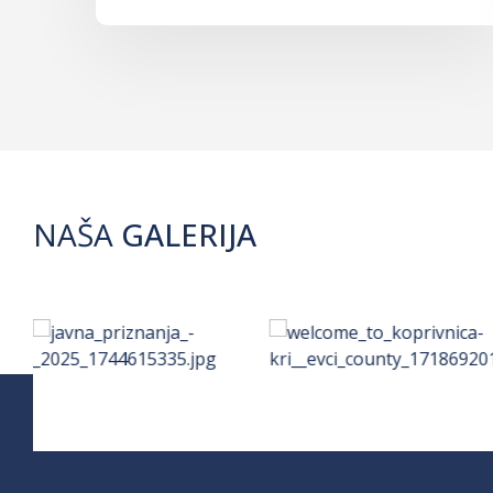
NAŠA
GALERIJA