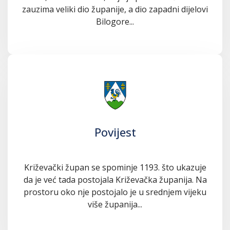
zauzima veliki dio županije, a dio zapadni dijelovi
Bilogore...
Povijest
Križevački župan se spominje 1193. što ukazuje
da je već tada postojala Križevačka županija. Na
prostoru oko nje postojalo je u srednjem vijeku
više županija...